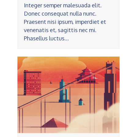
Integer semper malesuada elit.
Donec consequat nulla nunc.
Praesent nisi ipsum, imperdiet et
venenatis et, sagittis nec mi.
Phasellus luctus…