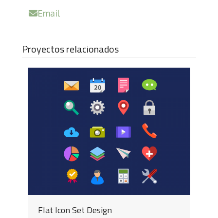
Email
Proyectos relacionados
Flat Icon Set Design