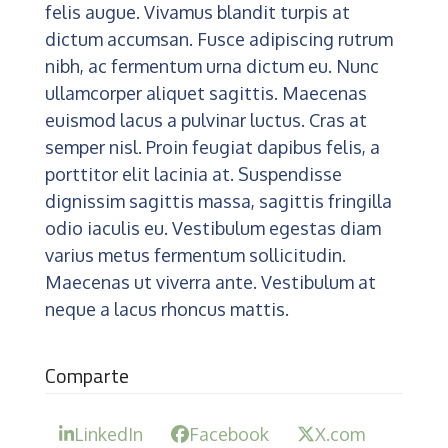
felis augue. Vivamus blandit turpis at
dictum accumsan. Fusce adipiscing rutrum
nibh, ac fermentum urna dictum eu. Nunc
ullamcorper aliquet sagittis. Maecenas
euismod lacus a pulvinar luctus. Cras at
semper nisl. Proin feugiat dapibus felis, a
porttitor elit lacinia at. Suspendisse
dignissim sagittis massa, sagittis fringilla
odio iaculis eu. Vestibulum egestas diam
varius metus fermentum sollicitudin.
Maecenas ut viverra ante. Vestibulum at
neque a lacus rhoncus mattis.
Comparte
LinkedIn
Facebook
X.com