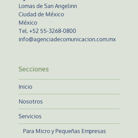
Lomas de San Angelinn
Ciudad de México
México
Tel. +52 55-3268-0800
info@agenciadecomunicacion.com.mx
Secciones
Inicio
Nosotros
Servicios
Para Micro y Pequeñas Empresas