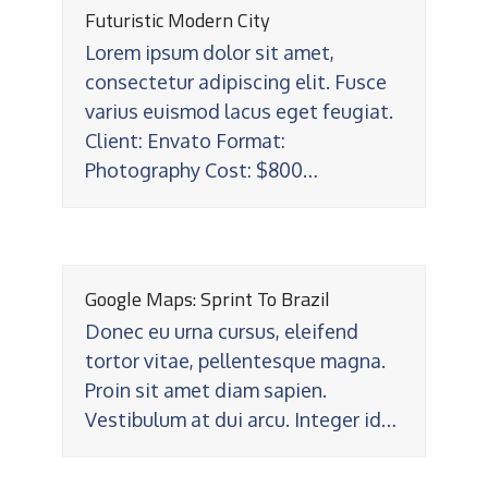
Futuristic Modern City
Lorem ipsum dolor sit amet,
consectetur adipiscing elit. Fusce
varius euismod lacus eget feugiat.
Client: Envato Format:
Photography Cost: $800…
Google Maps: Sprint To Brazil
Donec eu urna cursus, eleifend
tortor vitae, pellentesque magna.
Proin sit amet diam sapien.
Vestibulum at dui arcu. Integer id…