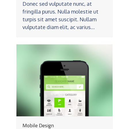
Donec sed vulputate nunc, at
fringilla purus. Nulla molestie ut
turpis sit amet suscipit. Nullam
vulputate diam elit, ac varius…
Mobile Design