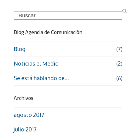
Search
Blog Agencia de Comunicación
Blog
(7)
Noticias el Medio
(2)
Se está hablando de…
(6)
Archivos
agosto 2017
julio 2017