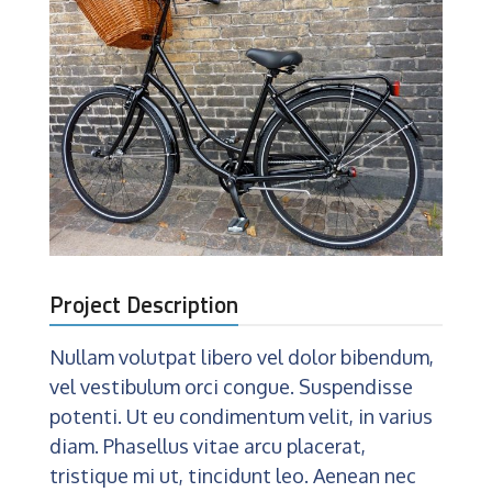
Project Description
Nullam volutpat libero vel dolor bibendum,
vel vestibulum orci congue. Suspendisse
potenti. Ut eu condimentum velit, in varius
diam. Phasellus vitae arcu placerat,
tristique mi ut, tincidunt leo. Aenean nec