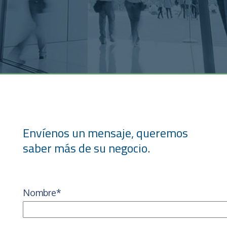
Envíenos un mensaje, queremos
saber más de su negocio.
Nombre*