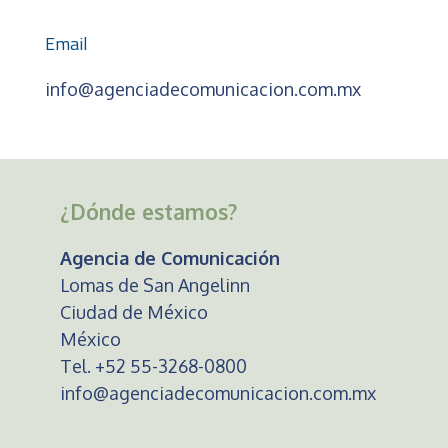
Email
info@agenciadecomunicacion.com.mx
¿Dónde estamos?
Agencia de Comunicación
Lomas de San Angelinn
Ciudad de México
México
Tel. +52 55-3268-0800
info@agenciadecomunicacion.com.mx