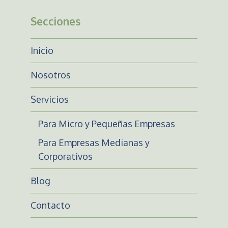
Secciones
Inicio
Nosotros
Servicios
Para Micro y Pequeñas Empresas
Para Empresas Medianas y
Corporativos
Blog
Contacto