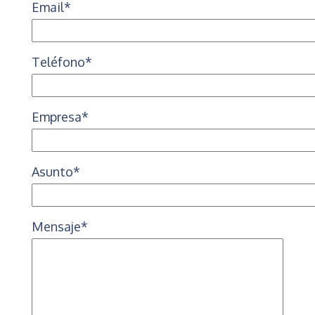
Email*
Teléfono*
Empresa*
Asunto*
Mensaje*