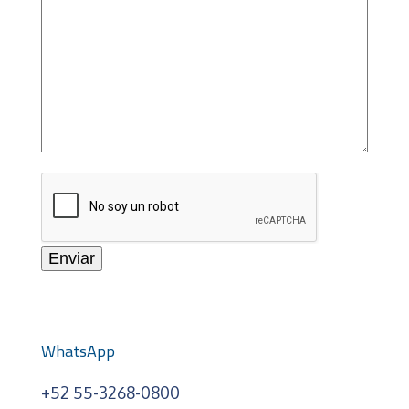
WhatsApp
+52 55-3268-0800