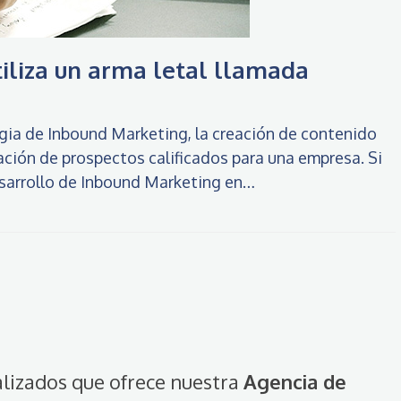
tiliza un arma letal llamada
egia de Inbound Marketing, la creación de contenido
ción de prospectos calificados para una empresa. Si
desarrollo de Inbound Marketing en…
alizados que ofrece nuestra
Agencia de