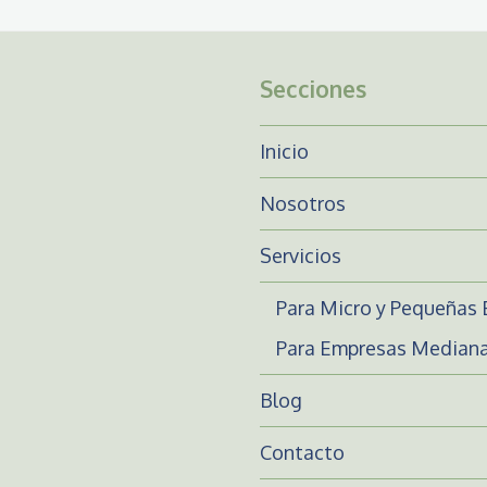
Secciones
Inicio
Nosotros
Servicios
Para Micro y Pequeñas
Para Empresas Mediana
Blog
Contacto