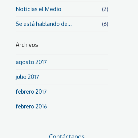
Noticias el Medio
(2)
Se está hablando de…
(6)
Archivos
agosto 2017
julio 2017
febrero 2017
febrero 2016
Contáctanos