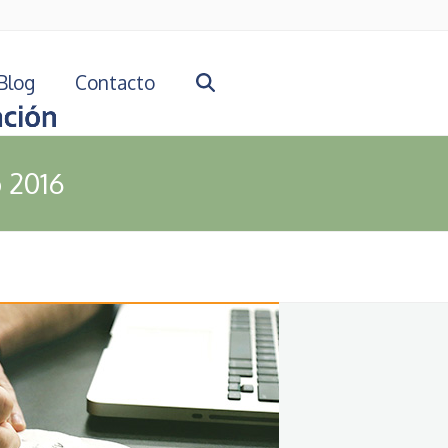
Blog
Contacto
 2016