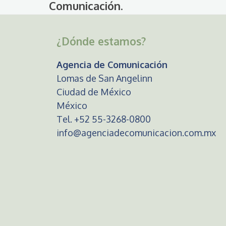
Comunicación
.
¿Dónde estamos?
Agencia de Comunicación
Lomas de San Angelinn
Ciudad de México
México
Tel. +52 55-3268-0800
info@agenciadecomunicacion.com.mx