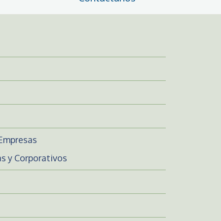
 Empresas
s y Corporativos