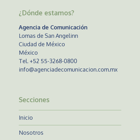
¿Dónde estamos?
Agencia de Comunicación
Lomas de San Angelinn
Ciudad de México
México
Tel. +52 55-3268-0800
info@agenciadecomunicacion.com.mx
Secciones
Inicio
Nosotros