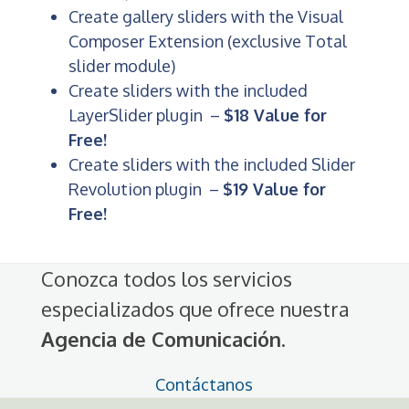
Create gallery sliders with the Visual
Composer Extension (exclusive Total
slider module)
Create sliders with the included
LayerSlider plugin –
$18 Value for
Free!
Create sliders with the included Slider
Revolution plugin –
$19 Value for
Free!
Conozca todos los servicios
especializados que ofrece nuestra
Agencia de Comunicación
.
Contáctanos