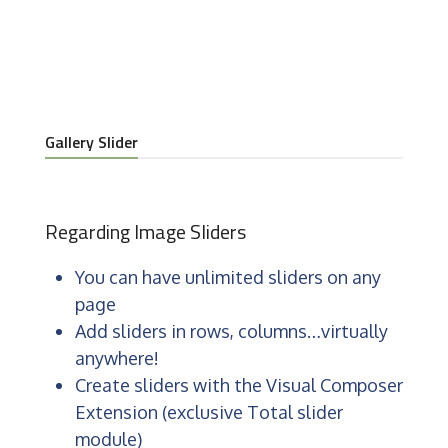
Gallery Slider
Regarding Image Sliders
You can have unlimited sliders on any
page
Add sliders in rows, columns…virtually
anywhere!
Create sliders with the Visual Composer
Extension (exclusive Total slider
module)