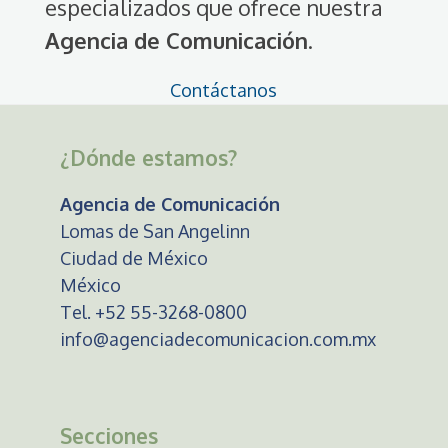
especializados que ofrece nuestra
Agencia de Comunicación
.
Contáctanos
¿Dónde estamos?
Agencia de Comunicación
Lomas de San Angelinn
Ciudad de México
México
Tel. +52 55-3268-0800
info@agenciadecomunicacion.com.mx
Secciones