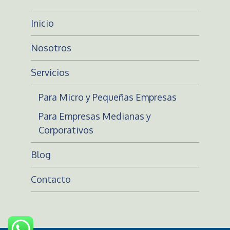
Inicio
Nosotros
Servicios
Para Micro y Pequeñas Empresas
Para Empresas Medianas y
Corporativos
Blog
Contacto