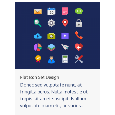
Flat Icon Set Design
Donec sed vulputate nunc, at
fringilla purus. Nulla molestie ut
turpis sit amet suscipit. Nullam
vulputate diam elit, ac varius…