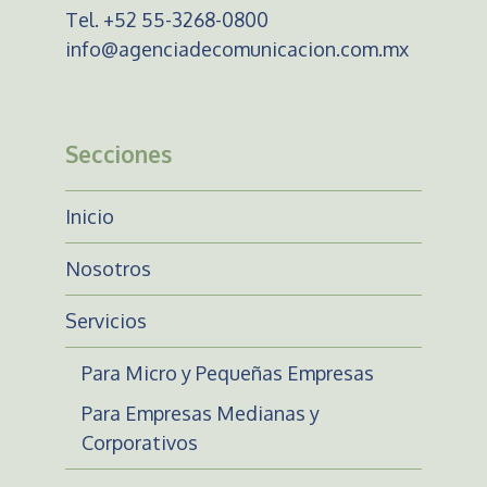
Tel. +52 55-3268-0800
info@agenciadecomunicacion.com.mx
Secciones
Inicio
Nosotros
Servicios
Para Micro y Pequeñas Empresas
Para Empresas Medianas y
Corporativos