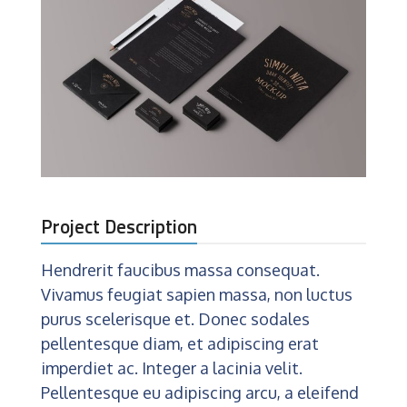
Project Description
Hendrerit faucibus massa consequat.
Vivamus feugiat sapien massa, non luctus
purus scelerisque et. Donec sodales
pellentesque diam, et adipiscing erat
imperdiet ac. Integer a lacinia velit.
Pellentesque eu adipiscing arcu, a eleifend