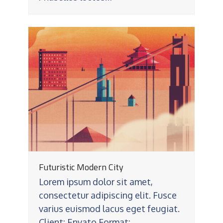
Futuristic Modern City
Lorem ipsum dolor sit amet,
consectetur adipiscing elit. Fusce
varius euismod lacus eget feugiat.
Client: Envato Format: