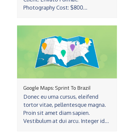
Photography Cost: $800…
Google Maps: Sprint To Brazil
Donec eu urna cursus, eleifend
tortor vitae, pellentesque magna.
Proin sit amet diam sapien.
Vestibulum at dui arcu. Integer id…