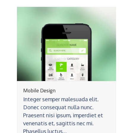
Mobile Design
Integer semper malesuada elit.
Donec consequat nulla nunc.
Praesent nisi ipsum, imperdiet et
venenatis et, sagittis nec mi.
Phasellus luctus…