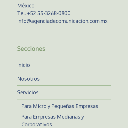
México
Tel. +52 55-3268-0800
info@agenciadecomunicacion.com.mx
Secciones
Inicio
Nosotros
Servicios
Para Micro y Pequeñas Empresas
Para Empresas Medianas y
Corporativos