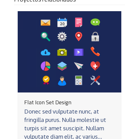
Flat Icon Set Design
Donec sed vulputate nunc, at
fringilla purus. Nulla molestie ut
turpis sit amet suscipit. Nullam
vulputate diam elit, ac varius…