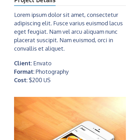
Lorem ipsum dolor sit amet, consectetur
adipiscing elit. Fusce varius euismod lacus
eget feugiat. Nam vel arcu aliquam nunc
placerat suscipit. Nam euismod, orci in
convallis et aliquet.
Client:
Envato
Format:
Photography
Cost:
$200 US