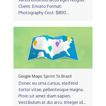
Client: Envato Format:
Photography Cost: $800…
Google Maps: Sprint To Brazil
Donec eu urna cursus, eleifend
tortor vitae, pellentesque magna.
Proin sit amet diam sapien.
Vestibulum at dui arcu. Integer id…