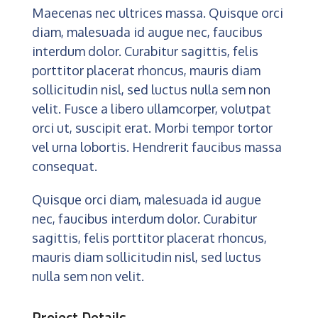
Maecenas nec ultrices massa. Quisque orci
diam, malesuada id augue nec, faucibus
interdum dolor. Curabitur sagittis, felis
porttitor placerat rhoncus, mauris diam
sollicitudin nisl, sed luctus nulla sem non
velit. Fusce a libero ullamcorper, volutpat
orci ut, suscipit erat. Morbi tempor tortor
vel urna lobortis. Hendrerit faucibus massa
consequat.
Quisque orci diam, malesuada id augue
nec, faucibus interdum dolor. Curabitur
sagittis, felis porttitor placerat rhoncus,
mauris diam sollicitudin nisl, sed luctus
nulla sem non velit.
Project Details