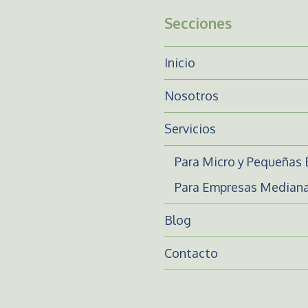
Secciones
Inicio
Nosotros
Servicios
Para Micro y Pequeñas
Para Empresas Mediana
Blog
Contacto