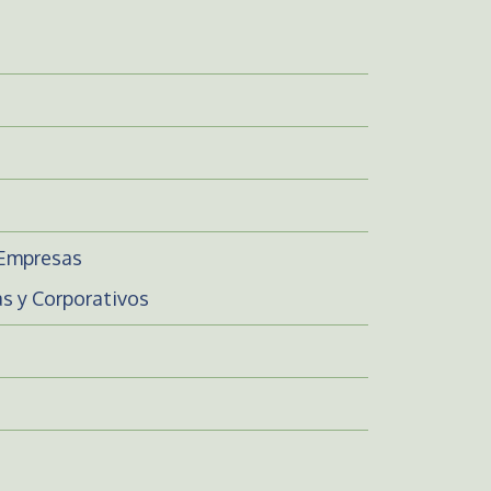
 Empresas
s y Corporativos