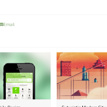
Email