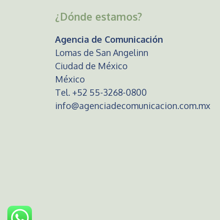
¿Dónde estamos?
Agencia de Comunicación
Lomas de San Angelinn
Ciudad de México
México
Tel. +52 55-3268-0800
info@agenciadecomunicacion.com.mx