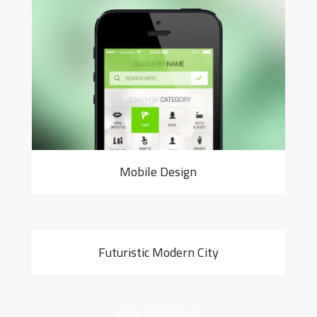
Mobile Design
Futuristic Modern City
VIEW PORTFOLIO