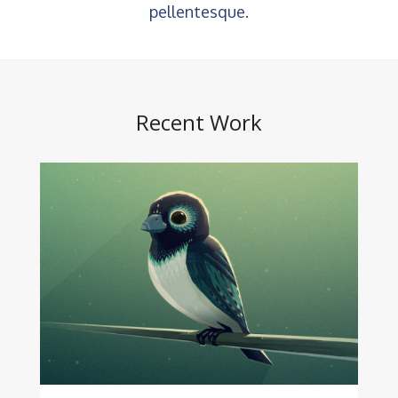
pellentesque.
Recent Work