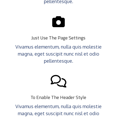
pellentesque.
Just Use The Page Settings
Vivamus elementum, nulla quis molestie
magna, eget suscipit nunc nisl et odio
pellentesque.
To Enable The Header Style
Vivamus elementum, nulla quis molestie
magna, eget suscipit nunc nisl et odio