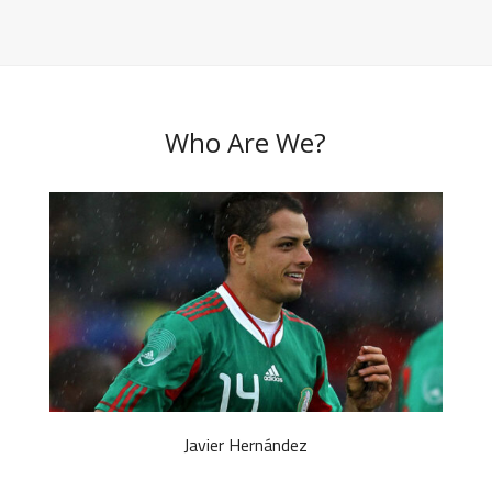
Who Are We?
Javier Hernández