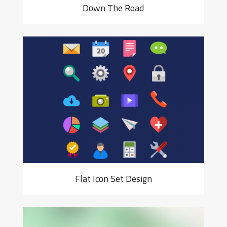
Down The Road
Flat Icon Set Design