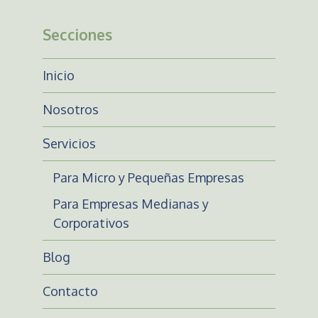
Secciones
Inicio
Nosotros
Servicios
Para Micro y Pequeñas Empresas
Para Empresas Medianas y
Corporativos
Blog
Contacto