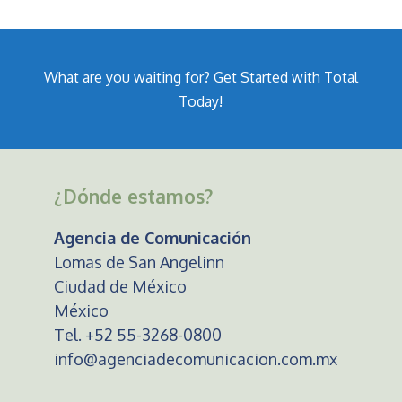
What are you waiting for? Get Started with Total
Today!
¿Dónde estamos?
Agencia de Comunicación
Lomas de San Angelinn
Ciudad de México
México
Tel. +52 55-3268-0800
info@agenciadecomunicacion.com.mx